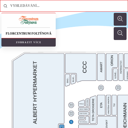
FLORCENTRUM FOLTÝNOVÁ
ZOBRAZIT VÍCE