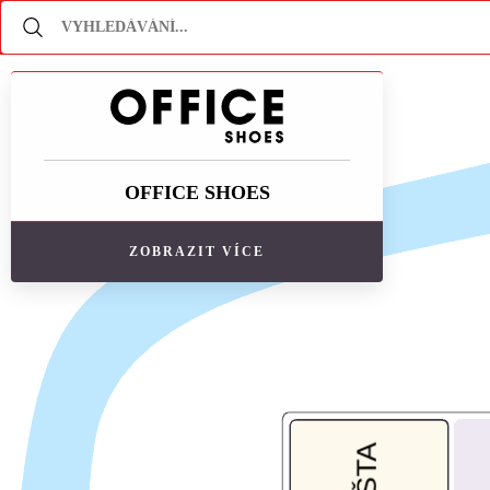
OFFICE SHOES
ZOBRAZIT VÍCE