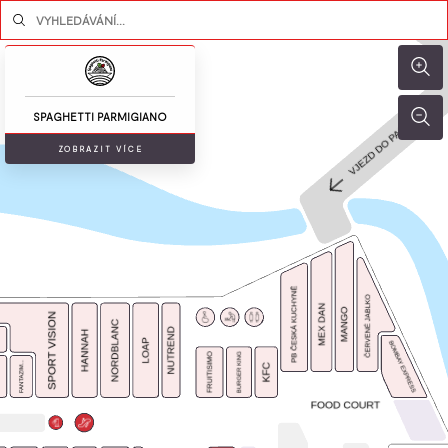
SPAGHETTI PARMIGIANO
ZOBRAZIT VÍCE